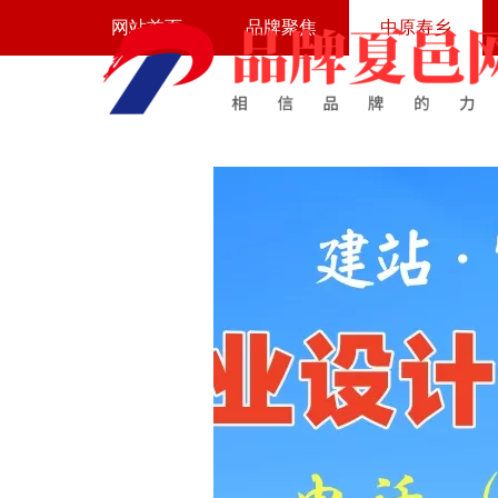
热门
网站首页
品牌聚焦
中原寿乡