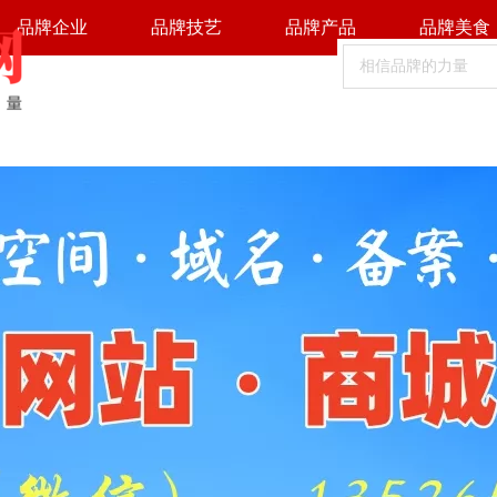
品牌企业
品牌技艺
品牌产品
品牌美食