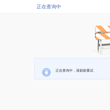
正在查询中
正在查询中，请刷新重试