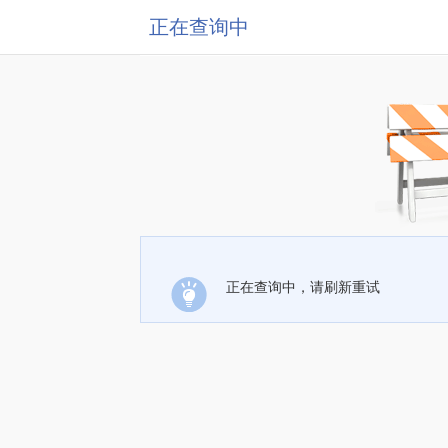
正在查询中
正在查询中，请刷新重试