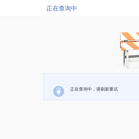
正在查询中
正在查询中，请刷新重试