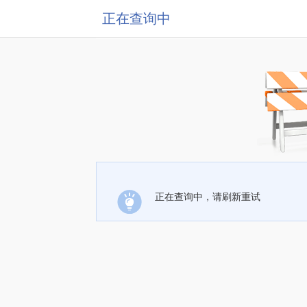
正在查询中
正在查询中，请刷新重试