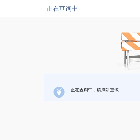
正在查询中
正在查询中，请刷新重试